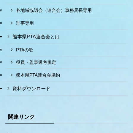
各地域協議会（連合会）事務局長専用
理事専用
熊本県PTA連合会とは
PTAの歌
役員・監事選考規定
熊本県PTA連合会規約
資料ダウンロード
関連リンク