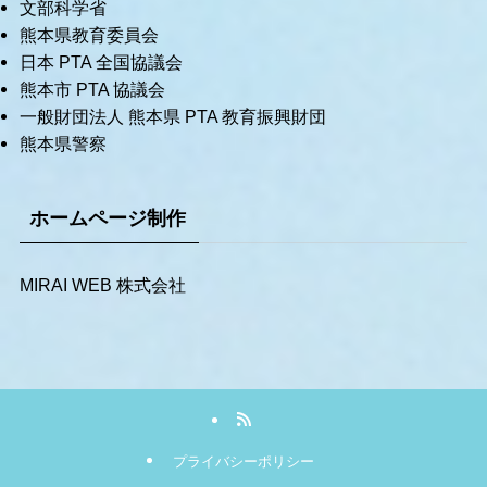
文部科学省
熊本県教育委員会
日本 PTA 全国協議会
熊本市 PTA 協議会
一般財団法人 熊本県 PTA 教育振興財団
熊本県警察
ホームページ制作
MIRAI WEB 株式会社
プライバシーポリシー