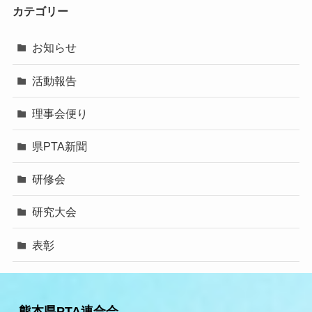
カテゴリー
お知らせ
活動報告
理事会便り
県PTA新聞
研修会
研究大会
表彰
熊本県PTA連合会