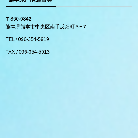
〒860-0842
熊本県熊本市中央区南千反畑町３−７
TEL /
096-354-5919
FAX /
096-354-5913