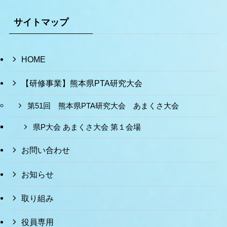
サイトマップ
HOME
【研修事業】熊本県PTA研究大会
第51回 熊本県PTA研究大会 あまくさ大会
県P大会 あまくさ大会 第１会場
お問い合わせ
お知らせ
取り組み
役員専用