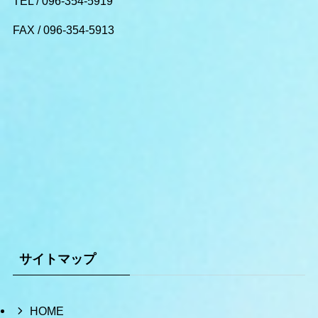
TEL /
096-354-5919
FAX /
096-354-5913
サイトマップ
HOME