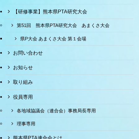
【研修事業】熊本県PTA研究大会
第51回 熊本県PTA研究大会 あまくさ大会
県P大会 あまくさ大会 第１会場
お問い合わせ
お知らせ
取り組み
役員専用
各地域協議会（連合会）事務局長専用
理事専用
熊本県PTA連合会とは