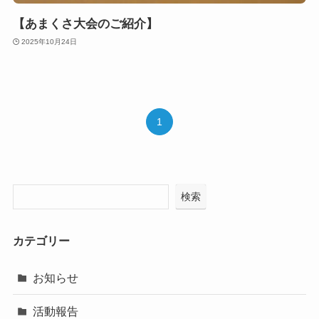
【あまくさ大会のご紹介】
2025年10月24日
1
検索
カテゴリー
お知らせ
活動報告