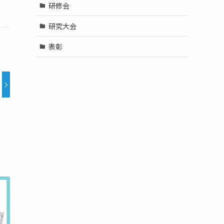
研修会
研究大会
表彰