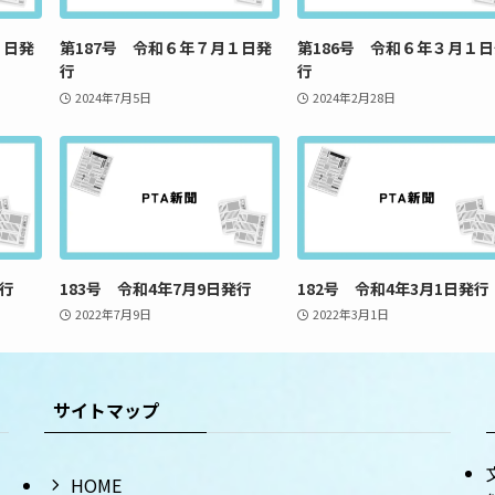
１日発
第187号 令和６年７月１日発
第186号 令和６年３月１
行
行
2024年7月5日
2024年2月28日
発行
183号 令和4年7月9日発行
182号 令和4年3月1日発行
2022年7月9日
2022年3月1日
サイトマップ
HOME