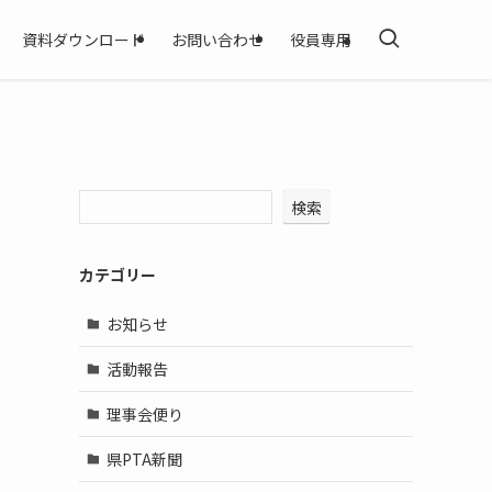
資料ダウンロード
お問い合わせ
役員専用
検索
カテゴリー
お知らせ
活動報告
理事会便り
県PTA新聞