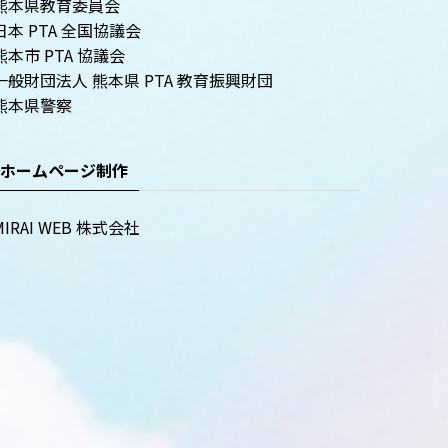
熊本県教育委員会
日本 PTA 全国協議会
熊本市 PTA 協議会
一般財団法人 熊本県 PTA 教育振興財団
熊本県警察
ホームページ制作
MIRAI WEB 株式会社