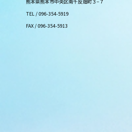
熊本県熊本市中央区南千反畑町３−７
TEL /
096-354-5919
FAX /
096-354-5913