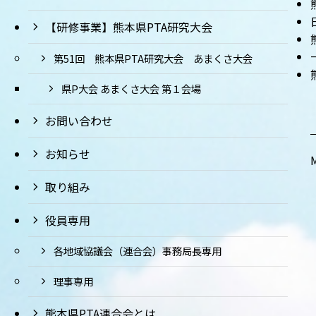
【研修事業】熊本県PTA研究大会
第51回 熊本県PTA研究大会 あまくさ大会
県P大会 あまくさ大会 第１会場
お問い合わせ
お知らせ
取り組み
役員専用
各地域協議会（連合会）事務局長専用
理事専用
熊本県PTA連合会とは