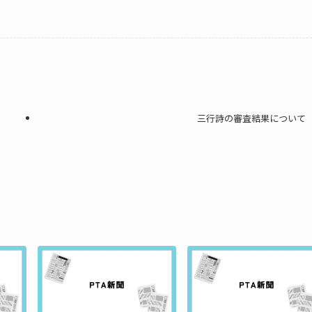
三行詩の審査結果について